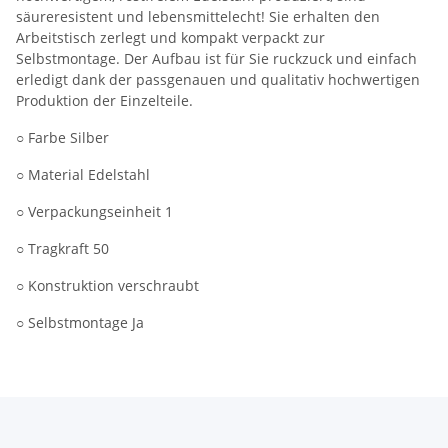
säureresistent und lebensmittelecht! Sie erhalten den
Arbeitstisch zerlegt und kompakt verpackt zur
Selbstmontage. Der Aufbau ist für Sie ruckzuck und einfach
erledigt dank der passgenauen und qualitativ hochwertigen
Produktion der Einzelteile.
○ Farbe Silber
○ Material Edelstahl
○ Verpackungseinheit 1
○ Tragkraft 50
○ Konstruktion verschraubt
○ Selbstmontage Ja