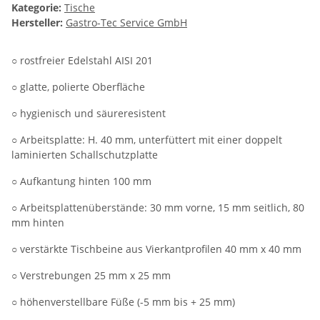
Kategorie:
Tische
Hersteller:
Gastro-Tec Service GmbH
○ rostfreier Edelstahl AISI 201
○ glatte, polierte Oberfläche
○ hygienisch und säureresistent
○ Arbeitsplatte: H. 40 mm, unterfüttert mit einer doppelt
laminierten Schallschutzplatte
○ Aufkantung hinten 100 mm
○ Arbeitsplattenüberstände: 30 mm vorne, 15 mm seitlich, 80
mm hinten
○ verstärkte Tischbeine aus Vierkantprofilen 40 mm x 40 mm
○ Verstrebungen 25 mm x 25 mm
○ höhenverstellbare Füße (-5 mm bis + 25 mm)