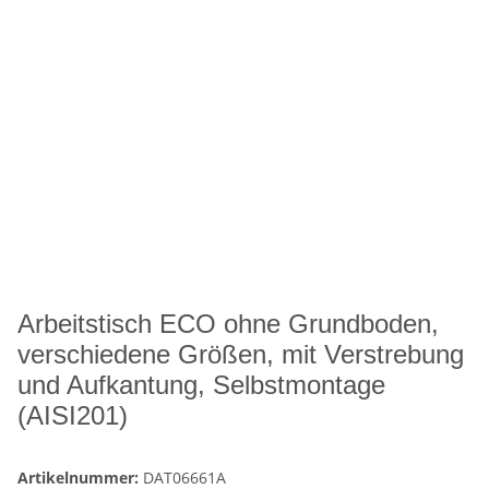
Arbeitstisch ECO ohne Grundboden,
verschiedene Größen, mit Verstrebung
und Aufkantung, Selbstmontage
(AISI201)
Artikelnummer:
DAT06661A