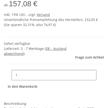
157,08 €
ab
inkl. 19% USt. , zzgl.
Versand
Unverbindliche Preisempfehlung des Herstellers
:
232,05 €
(Sie sparen
32.31%
, also
74,97 €
)
Sofort verfügbar
Lieferzeit:
3 - 7 Werktage
(DE - Ausland
abweichend)
Frage zum Artikel
In den Warenkorb
Beschreibung