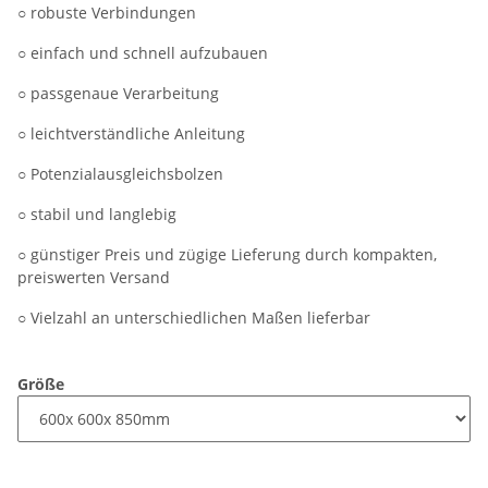
○ robuste Verbindungen
○ einfach und schnell aufzubauen
○ passgenaue Verarbeitung
○ leichtverständliche Anleitung
○ Potenzialausgleichsbolzen
○ stabil und langlebig
○ günstiger Preis und zügige Lieferung durch kompakten,
preiswerten Versand
○ Vielzahl an unterschiedlichen Maßen lieferbar
Größe