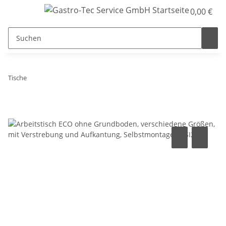
0,00 €
Tische