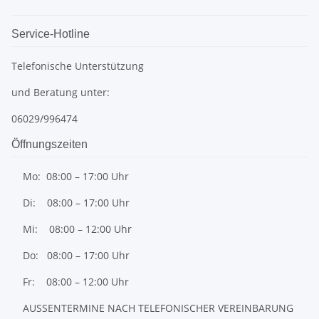
Service-Hotline
Telefonische Unterstützung
und Beratung unter:
06029/996474
Öffnungszeiten
Mo: 08:00 – 17:00 Uhr
Di: 08:00 – 17:00 Uhr
Mi: 08:00 – 12:00 Uhr
Do: 08:00 – 17:00 Uhr
Fr: 08:00 – 12:00 Uhr
AUSSENTERMINE NACH TELEFONISCHER VEREINBARUNG