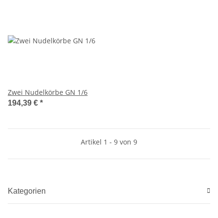
Zwei Nudelkörbe GN 1/6
194,39 €
*
Artikel 1 - 9 von 9
Kategorien