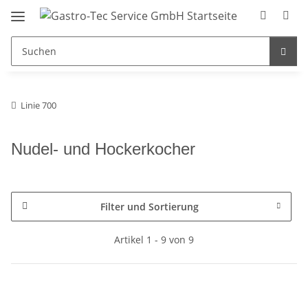
Linie 700
Nudel- und Hockerkocher
Filter und Sortierung
Artikel 1 - 9 von 9