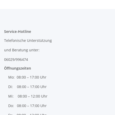
Service-Hotline
Telefonische Unterstützung
und Beratung unter:
06029/996474
Öffnungszeiten
Mo: 08:00 – 17:00 Uhr
Di: 08:00 – 17:00 Uhr
Mi: 08:00 – 12:00 Uhr
Do: 08:00 – 17:00 Uhr