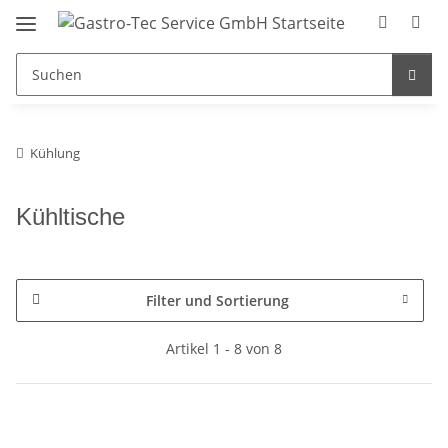
Kühlung
Kühltische
Filter und Sortierung
Artikel 1 - 8 von 8