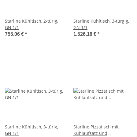
Starline Kühltisch, 2-türig,
Starline Kühltisch, 3-türgig,
GN 1/1
GN 1/1
755,06 €
*
1.526,18 €
*
Starline Kühltisch, 3-türig,
Starline Pizzatisch mit
GN 1/1
Kühlaufsatz und