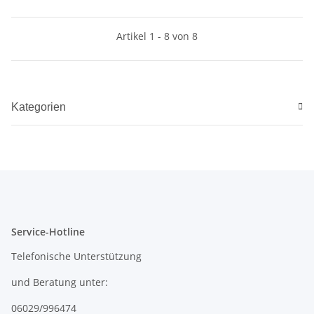
Artikel 1 - 8 von 8
Kategorien
Service-Hotline
Telefonische Unterstützung
und Beratung unter:
06029/996474