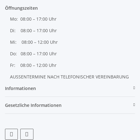
Öffnungszeiten
Mo: 08:00 – 17:00 Uhr
Di: 08:00 – 17:00 Uhr
Mi: 08:00 – 12:00 Uhr
Do: 08:00 – 17:00 Uhr
Fr: 08:00 – 12:00 Uhr
AUSSENTERMINE NACH TELEFONISCHER VEREINBARUNG
Informationen
Gesetzliche Informationen