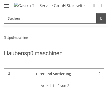
Spülmaschine
Haubenspülmaschinen
Filter und Sortierung
Artikel 1 - 2 von 2