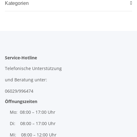
Kategorien
Service-Hotline
Telefonische Unterstützung
und Beratung unter:
06029/996474
Öffnungszeiten
Mo: 08:00 – 17:00 Uhr
Di: 08:00 – 17:00 Uhr
Mi: 08:00 – 12:00 Uhr