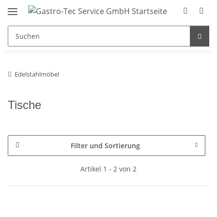
Edelstahlmöbel
Tische
Filter und Sortierung
Artikel 1 - 2 von 2