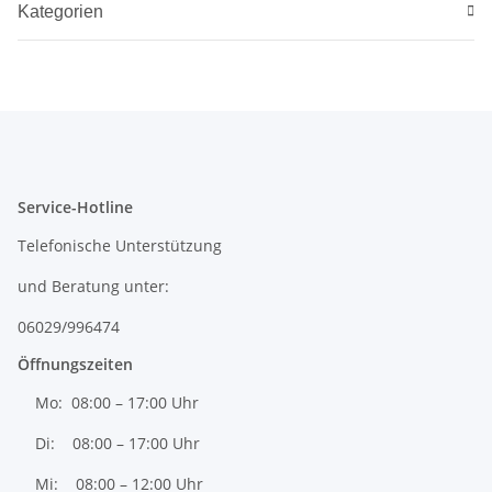
Kategorien
Service-Hotline
Telefonische Unterstützung
und Beratung unter:
06029/996474
Öffnungszeiten
Mo: 08:00 – 17:00 Uhr
Di: 08:00 – 17:00 Uhr
Mi: 08:00 – 12:00 Uhr