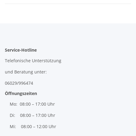
Service-Hotline
Telefonische Unterstützung
und Beratung unter:
06029/996474
Öffnungszeiten
Mo: 08:00 – 17:00 Uhr
Di: 08:00 – 17:00 Uhr
Mi: 08:00 – 12:00 Uhr