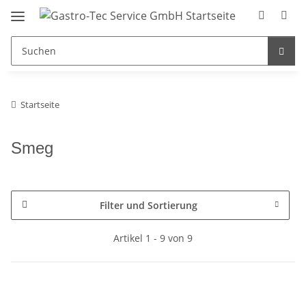
Startseite
Smeg
Filter und Sortierung
Artikel 1 - 9 von 9