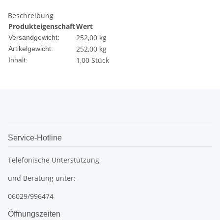
Beschreibung
Produkteigenschaft
Wert
252,00 kg
Versandgewicht:
252,00
kg
Artikelgewicht:
1,00 Stück
Inhalt:
Service-Hotline
Telefonische Unterstützung
und Beratung unter:
06029/996474
Öffnungszeiten