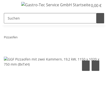
0,00 €
Pizzaöfen