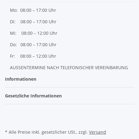
Mo: 08:00 – 17:00 Uhr
Di: 08:00 – 17:00 Uhr
Mi: 08:00 – 12:00 Uhr
Do: 08:00 – 17:00 Uhr
Fr: 08:00 – 12:00 Uhr
AUSSENTERMINE NACH TELEFONISCHER VEREINBARUNG
Informationen
Gesetzliche Informationen
* Alle Preise inkl. gesetzlicher USt., zzgl.
Versand