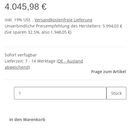
4.045,98 €
inkl. 19% USt. ,
Versandkostenfreie Lieferung
Unverbindliche Preisempfehlung des Herstellers
:
5.994,03 €
(Sie sparen
32.5%
, also
1.948,05 €
)
Sofort verfügbar
Lieferzeit:
7 - 14 Werktage
(DE - Ausland
abweichend)
Frage zum Artikel
Stück
In den Warenkorb