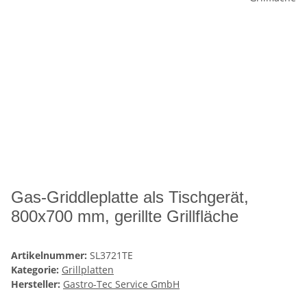
Gas-Griddleplatte als Tischgerät,
800x700 mm, gerillte Grillfläche
Artikelnummer:
SL3721TE
Kategorie:
Grillplatten
Hersteller:
Gastro-Tec Service GmbH