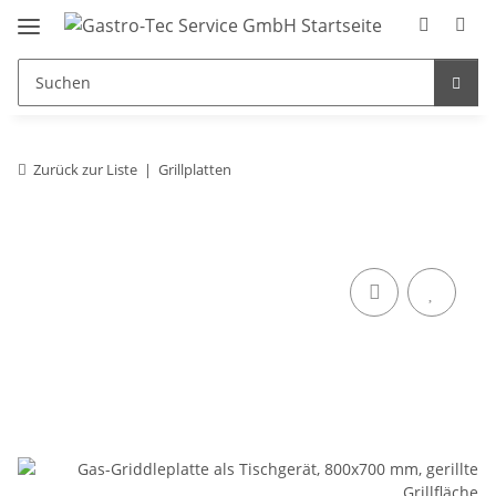
Zurück zur Liste
Grillplatten