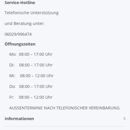
Service-Hotline
Telefonische Unterstützung
und Beratung unter:
06029/996474
Öffnungszeiten
Mo: 08:00 – 17:00 Uhr
Di: 08:00 – 17:00 Uhr
Mi: 08:00 – 12:00 Uhr
Do: 08:00 – 17:00 Uhr
Fr: 08:00 – 12:00 Uhr
AUSSENTERMINE NACH TELEFONISCHER VEREINBARUNG
Informationen