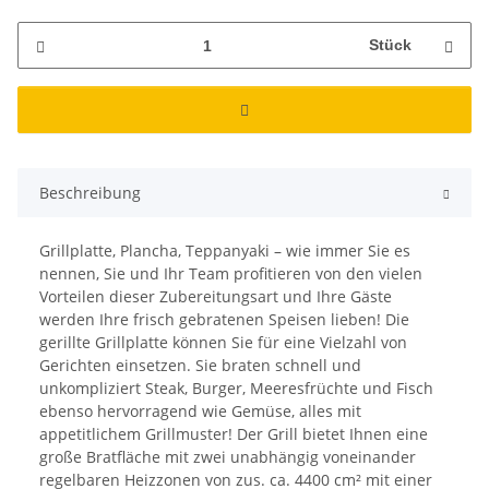
Stück
Beschreibung
Grillplatte, Plancha, Teppanyaki – wie immer Sie es
nennen, Sie und Ihr Team profitieren von den vielen
Vorteilen dieser Zubereitungsart und Ihre Gäste
werden Ihre frisch gebratenen Speisen lieben! Die
gerillte Grillplatte können Sie für eine Vielzahl von
Gerichten einsetzen. Sie braten schnell und
unkompliziert Steak, Burger, Meeresfrüchte und Fisch
ebenso hervorragend wie Gemüse, alles mit
appetitlichem Grillmuster! Der Grill bietet Ihnen eine
große Bratfläche mit zwei unabhängig voneinander
regelbaren Heizzonen von zus. ca. 4400 cm² mit einer