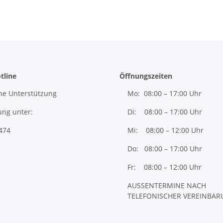
tline
Öffnungszeiten
he Unterstützung
Mo: 08:00 – 17:00 Uhr
ung unter:
Di: 08:00 – 17:00 Uhr
474
Mi: 08:00 – 12:00 Uhr
Do: 08:00 – 17:00 Uhr
Fr: 08:00 – 12:00 Uhr
AUSSENTERMINE NACH
TELEFONISCHER VEREINBA