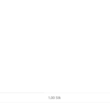
1,00 Stk