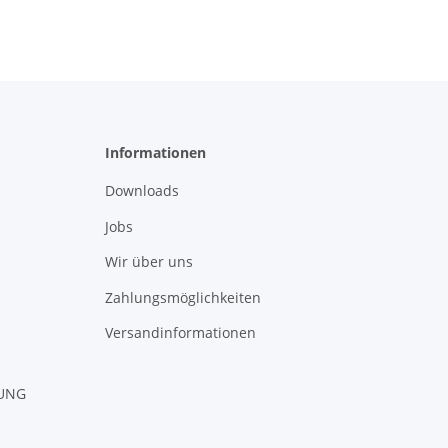
Informationen
Downloads
Jobs
Wir über uns
Zahlungsmöglichkeiten
Versandinformationen
RUNG