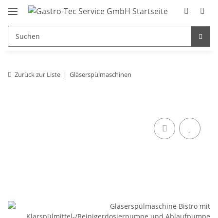
Zurück zur Liste
Gläserspülmaschinen