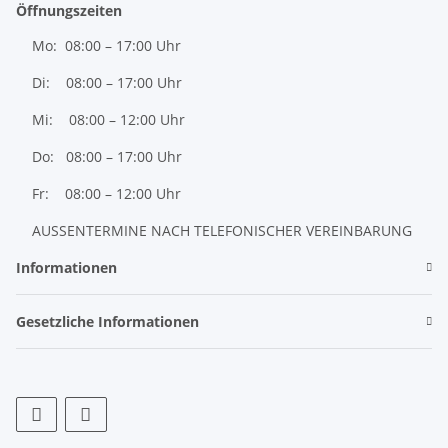
Öffnungszeiten
Mo: 08:00 – 17:00 Uhr
Di: 08:00 – 17:00 Uhr
Mi: 08:00 – 12:00 Uhr
Do: 08:00 – 17:00 Uhr
Fr: 08:00 – 12:00 Uhr
AUSSENTERMINE NACH TELEFONISCHER VEREINBARUNG
Informationen
Gesetzliche Informationen