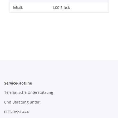
1,00 Stück
Inhalt:
Service-Hotline
Telefonische Unterstützung
und Beratung unter:
06029/996474