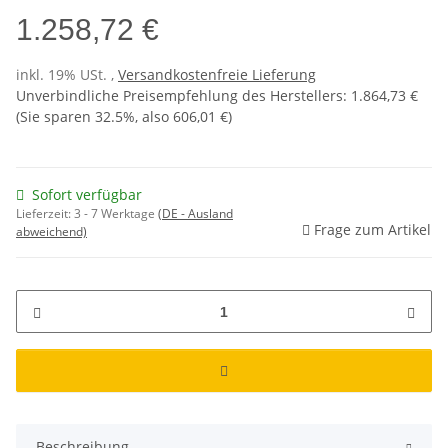
1.258,72 €
inkl. 19% USt. ,
Versandkostenfreie Lieferung
Unverbindliche Preisempfehlung des Herstellers
:
1.864,73 €
(Sie sparen
32.5%
, also
606,01 €
)
Sofort verfügbar
Lieferzeit:
3 - 7 Werktage
(DE - Ausland
Frage zum Artikel
abweichend)
Beschreibung