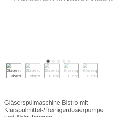
Gläserspülmaschine Bistro mit
Klarspülmittel-/Reinigerdosierpumpe