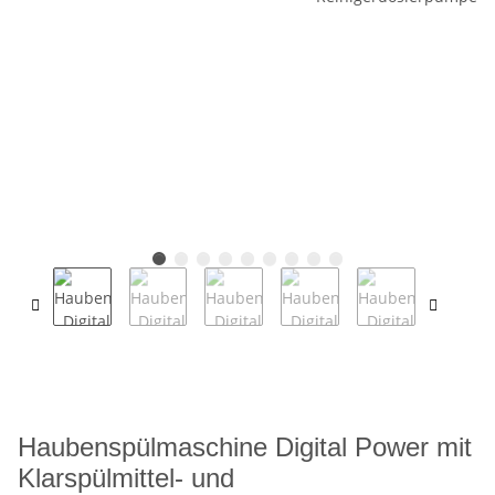
Haubenspülmaschine Digital Power mit
Klarspülmittel- und