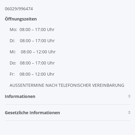
06029/996474
Öffnungszeiten
Mo: 08:00 – 17:00 Uhr
Di: 08:00 – 17:00 Uhr
Mi: 08:00 – 12:00 Uhr
Do: 08:00 – 17:00 Uhr
Fr: 08:00 – 12:00 Uhr
AUSSENTERMINE NACH TELEFONISCHER VEREINBARUNG
Informationen
Gesetzliche Informationen