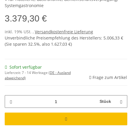
Systemgastronomie
3.379,30 €
inkl. 19% USt. ,
Versandkostenfreie Lieferung
Unverbindliche Preisempfehlung des Herstellers
:
5.006,33 €
(Sie sparen
32.5%
, also
1.627,03 €
)
Sofort verfügbar
Lieferzeit:
7 - 14 Werktage
(DE - Ausland
Frage zum Artikel
abweichend)
Stück