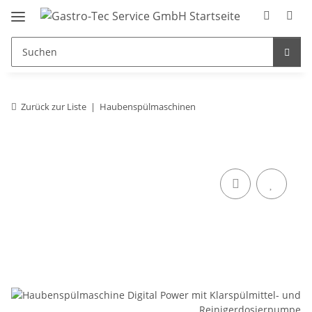
Zurück zur Liste
Haubenspülmaschinen