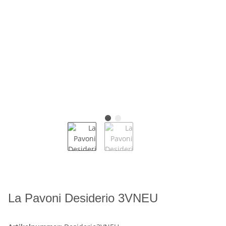
La Pavoni Desiderio 3VNEU