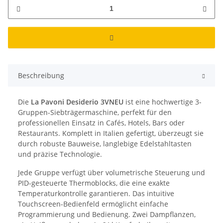
Beschreibung
Die
La Pavoni Desiderio 3VNEU
ist eine hochwertige 3-
Gruppen-Siebträgermaschine, perfekt für den
professionellen Einsatz in Cafés, Hotels, Bars oder
Restaurants. Komplett in Italien gefertigt, überzeugt sie
durch robuste Bauweise, langlebige Edelstahltasten
und präzise Technologie.
Jede Gruppe verfügt über volumetrische Steuerung und
PID-gesteuerte Thermoblocks, die eine exakte
Temperaturkontrolle garantieren. Das intuitive
Touchscreen-Bedienfeld ermöglicht einfache
Programmierung und Bedienung. Zwei Dampflanzen,