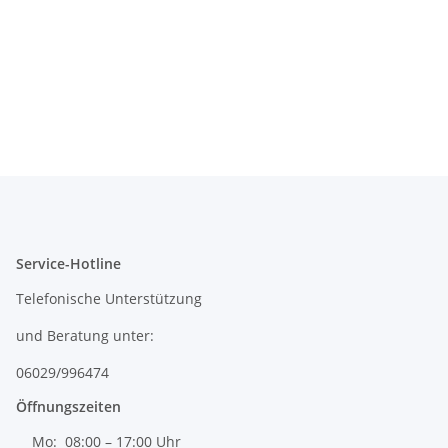
Service-Hotline
Telefonische Unterstützung
und Beratung unter:
06029/996474
Öffnungszeiten
Mo: 08:00 – 17:00 Uhr