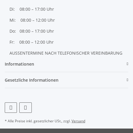
Di: 08:00 – 17:00 Uhr
Mi: 08:00 – 12:00 Uhr
Do: 08:00 – 17:00 Uhr
Fr: 08:00 – 12:00 Uhr
AUSSENTERMINE NACH TELEFONISCHER VEREINBARUNG
Informationen
Gesetzliche Informationen
* Alle Preise inkl. gesetzlicher USt., zzgl.
Versand