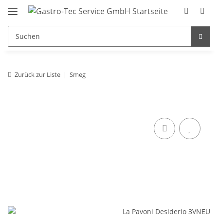
Zurück zur Liste
Smeg