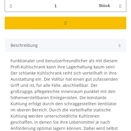
Stück
Beschreibung
Funktionaler und benutzerfreundlicher als mit diesem
Profi-Kühlschrank kann Ihre Lagerhaltung kaum sein!
Der schlanke Kühlschrank reiht sich vorteilhaft in Ihre
Ausstattung ein. Die Volltür hat einen gut zufassenden
Griff und ist, für alle Fälle, abschließbar. Der
großzügige, pflegeleichte Innenraum punktet mit den
höhenverstellbaren Einlegerosten. Die konstante
Kühlung erfolgt durch den schräggestellten Ventilator
im oberen Bereich. Durch die vorteilhafte statische
Kühlung werden unterschiedliche Kühlzonen
geschaffen, in denen Sie Ihre Lebensmittel je nach
Anforderung optimal lagern können. Dabei wird selbst