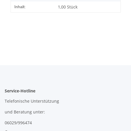
1,00 Stück
Inhalt:
Service-Hotline
Telefonische Unterstützung
und Beratung unter:
06029/996474