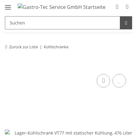
Zurück zur Liste
Kühlschränke