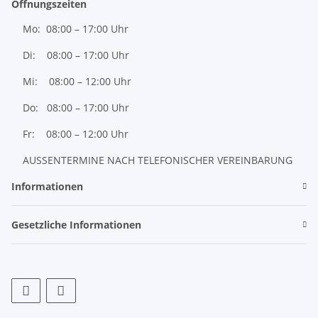
Öffnungszeiten
Mo: 08:00 – 17:00 Uhr
Di: 08:00 – 17:00 Uhr
Mi: 08:00 – 12:00 Uhr
Do: 08:00 – 17:00 Uhr
Fr: 08:00 – 12:00 Uhr
AUSSENTERMINE NACH TELEFONISCHER VEREINBARUNG
Informationen
Gesetzliche Informationen