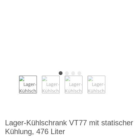
Lager-Kühlschrank VT77 mit statischer
Kühlung, 476 Liter