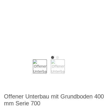
Offener Unterbau mit Grundboden 400
mm Serie 700