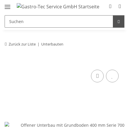
Zurück zur Liste
Unterbauten