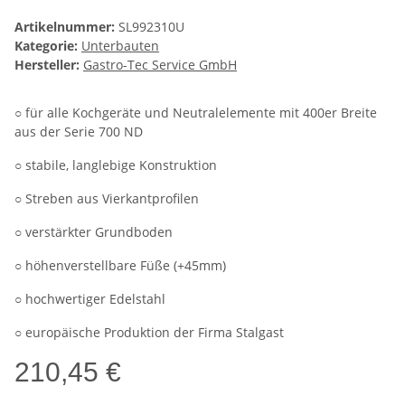
Artikelnummer:
SL992310U
Kategorie:
Unterbauten
Hersteller:
Gastro-Tec Service GmbH
○ für alle Kochgeräte und Neutralelemente mit 400er Breite
aus der Serie 700 ND
○ stabile, langlebige Konstruktion
○ Streben aus Vierkantprofilen
○ verstärkter Grundboden
○ höhenverstellbare Füße (+45mm)
○ hochwertiger Edelstahl
○ europäische Produktion der Firma Stalgast
210,45 €