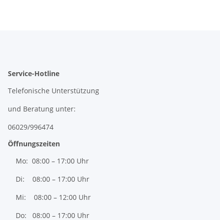
Service-Hotline
Telefonische Unterstützung
und Beratung unter:
06029/996474
Öffnungszeiten
Mo: 08:00 – 17:00 Uhr
Di: 08:00 – 17:00 Uhr
Mi: 08:00 – 12:00 Uhr
Do: 08:00 – 17:00 Uhr