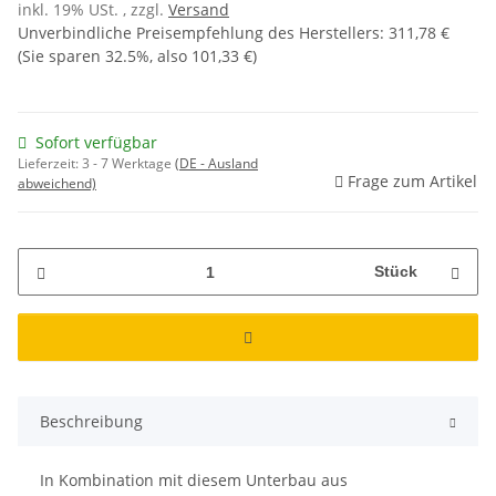
inkl. 19% USt. , zzgl.
Versand
Unverbindliche Preisempfehlung des Herstellers
:
311,78 €
(Sie sparen
32.5%
, also
101,33 €
)
Sofort verfügbar
Lieferzeit:
3 - 7 Werktage
(DE - Ausland
Frage zum Artikel
abweichend)
Stück
Beschreibung
In Kombination mit diesem Unterbau aus