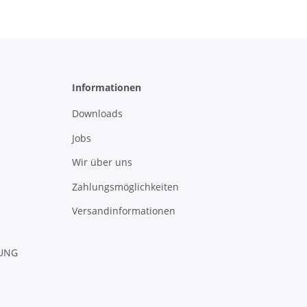
Informationen
Downloads
Jobs
Wir über uns
Zahlungsmöglichkeiten
Versandinformationen
RUNG