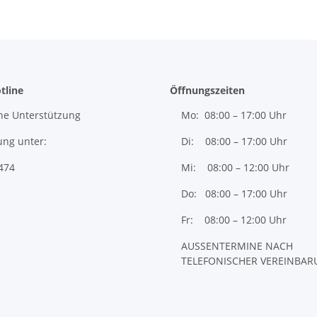
tline
Öffnungszeiten
he Unterstützung
Mo: 08:00 – 17:00 Uhr
ung unter:
Di: 08:00 – 17:00 Uhr
474
Mi: 08:00 – 12:00 Uhr
Do: 08:00 – 17:00 Uhr
Fr: 08:00 – 12:00 Uhr
AUSSENTERMINE NACH
TELEFONISCHER VEREINBA