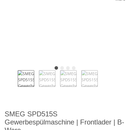
SMEG SPD515S
Gewerbespülmaschine | Frontlader | B-