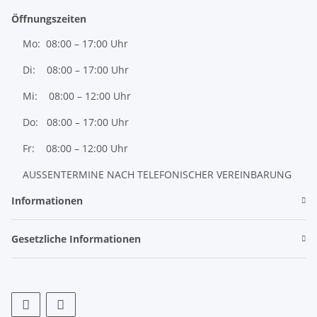
Öffnungszeiten
Mo: 08:00 – 17:00 Uhr
Di: 08:00 – 17:00 Uhr
Mi: 08:00 – 12:00 Uhr
Do: 08:00 – 17:00 Uhr
Fr: 08:00 – 12:00 Uhr
AUSSENTERMINE NACH TELEFONISCHER VEREINBARUNG
Informationen
Gesetzliche Informationen