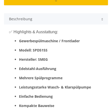
Beschreibung
✅ Highlights & Ausstattung:
Gewerbespülmaschine / Frontlader
Modell: SPD515S
Hersteller: SMEG
Edelstahl-Ausführung
Mehrere Spülprogramme
Leistungsstarke Wasch- & Klarspülpumpe
Einfache Bedienung
Kompakte Bauweise