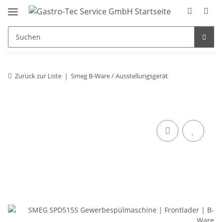
Zurück zur Liste
Smeg B-Ware / Ausstellungsgerät