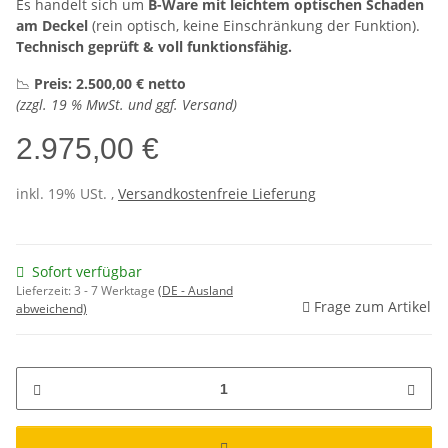
Es handelt sich um
B-Ware mit leichtem optischen Schaden
am Deckel
(rein optisch, keine Einschränkung der Funktion).
Technisch geprüft & voll funktionsfähig.
📉
Preis: 2.500,00 € netto
(zzgl. 19 % MwSt. und ggf. Versand)
2.975,00 €
inkl. 19% USt. ,
Versandkostenfreie Lieferung
Sofort verfügbar
Lieferzeit:
3 - 7 Werktage
(DE - Ausland
Frage zum Artikel
abweichend)