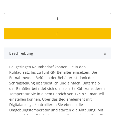
Beschreibung
Bei geringen Raumbedarf können Sie in den
Kühlaufsatz bis zu fünf GN-Behälter einsetzen. Die
Entnahme/das Befüllen der Behälter ist dank der
Schrägstellung übersichtlich und einfach. Unterhalb
der Behälter befindet sich die isolierte Kühlzone, deren
Temperatur Sie in einem Bereich von +2/+8 °C manuell
einstellen können. Über das Bedienelement mit
Digitalanzeige kontrollieren Sie ebenso die
Umgebungstemperatur und starten die Abtauung. Mit