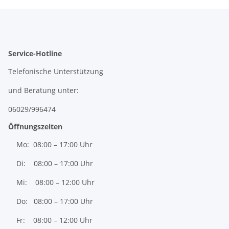
Service-Hotline
Telefonische Unterstützung
und Beratung unter:
06029/996474
Öffnungszeiten
Mo: 08:00 – 17:00 Uhr
Di: 08:00 – 17:00 Uhr
Mi: 08:00 – 12:00 Uhr
Do: 08:00 – 17:00 Uhr
Fr: 08:00 – 12:00 Uhr