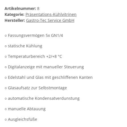
Artikelnummer:
8
Kategorie:
Präsentations-Kühlvitrinen
Hersteller:
Gastro-Tec Service GmbH
○ Fassungsvermögen 5x GN1/4
○ statische Kühlung
○ Temperaturbereich +2/+8 °C
○ Digitalanzeige mit manueller Steuerung
○ Edelstahl und Glas mit geschliffenen Kanten
○ Glasaufsatz zur Selbstmontage
○ automatische Kondensatverdunstung
○ manuelle Abtauung
○ Ausgleichsfüße