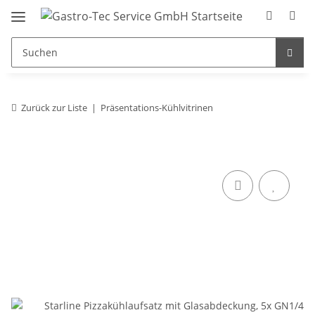
Zurück zur Liste
Präsentations-Kühlvitrinen