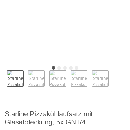
Starline Pizzakühlaufsatz mit
Glasabdeckung, 5x GN1/4