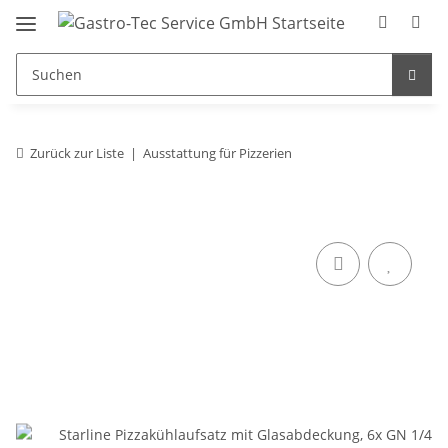
Zurück zur Liste
Ausstattung für Pizzerien