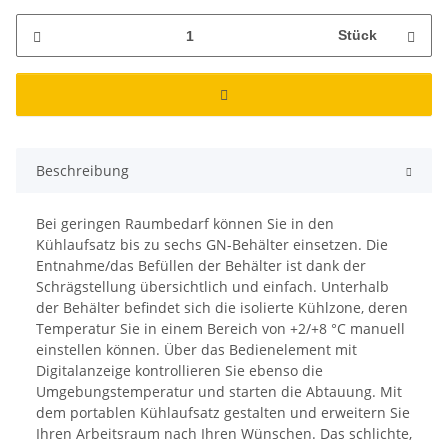
Stück
Beschreibung
Bei geringen Raumbedarf können Sie in den
Kühlaufsatz bis zu sechs GN-Behälter einsetzen. Die
Entnahme/das Befüllen der Behälter ist dank der
Schrägstellung übersichtlich und einfach. Unterhalb
der Behälter befindet sich die isolierte Kühlzone, deren
Temperatur Sie in einem Bereich von +2/+8 °C manuell
einstellen können. Über das Bedienelement mit
Digitalanzeige kontrollieren Sie ebenso die
Umgebungstemperatur und starten die Abtauung. Mit
dem portablen Kühlaufsatz gestalten und erweitern Sie
Ihren Arbeitsraum nach Ihren Wünschen. Das schlichte,