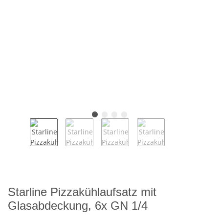
Starline Pizzakühlaufsatz mit
Glasabdeckung, 6x GN 1/4