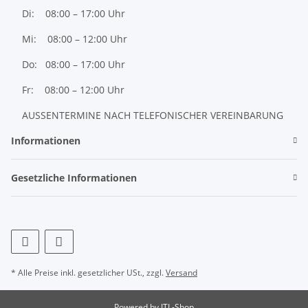
Di: 08:00 – 17:00 Uhr
Mi: 08:00 – 12:00 Uhr
Do: 08:00 – 17:00 Uhr
Fr: 08:00 – 12:00 Uhr
AUSSENTERMINE NACH TELEFONISCHER VEREINBARUNG
Informationen
Gesetzliche Informationen
* Alle Preise inkl. gesetzlicher USt., zzgl.
Versand
Powered by
JTL-Shop