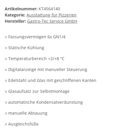
Artikelnummer:
KT4564140
Kategorie:
Ausstattung für Pizzerien
Hersteller:
Gastro-Tec Service GmbH
○ Fassungsvermögen 6x GN1/4
○ Statische Kühlung
○ Temperaturbereich +2/+8 °C
○ Digitalanzeige mit manueller Steuerung
○ Edelstahl und Glas mit geschliffenen Kanten
○ Glasaufsatz zur Selbstmontage
○ automatische Kondensatverdunstung
○ manuelle Abtauung
○ Ausgleichsfüße