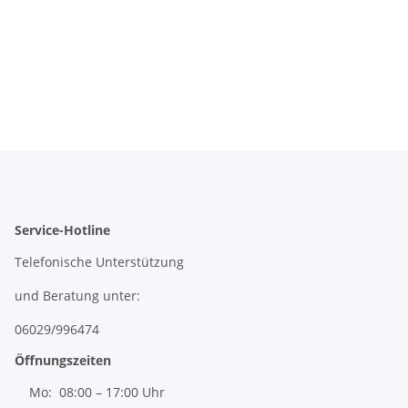
Service-Hotline
Telefonische Unterstützung
und Beratung unter:
06029/996474
Öffnungszeiten
Mo: 08:00 – 17:00 Uhr