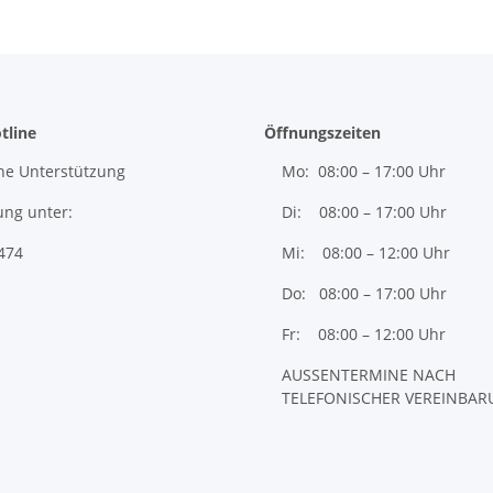
tline
Öffnungszeiten
he Unterstützung
Mo: 08:00 – 17:00 Uhr
ung unter:
Di: 08:00 – 17:00 Uhr
474
Mi: 08:00 – 12:00 Uhr
Do: 08:00 – 17:00 Uhr
Fr: 08:00 – 12:00 Uhr
AUSSENTERMINE NACH
TELEFONISCHER VEREINBA