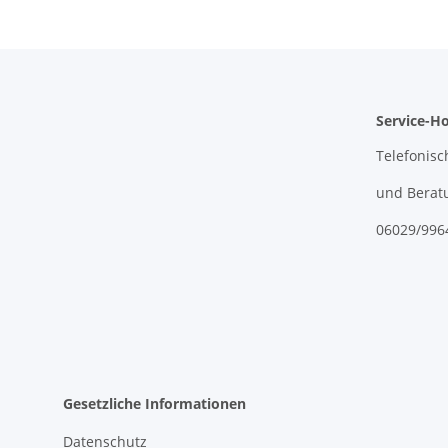
Service-Ho
Telefonisc
und Berat
06029/996
Gesetzliche Informationen
Datenschutz