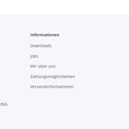
Informationen
Downloads
Jobs
Wir über uns
Zahlungsmöglichkeiten
Versandinformationen
RUNG