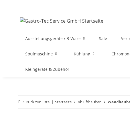
Ausstellungsgeräte / B-Ware
Sale
Ver
Spülmaschine
Kühlung
Chromon
Kleingeräte & Zubehör
Zurück zur Liste
Startseite
Ablufthauben
Wandhaube "