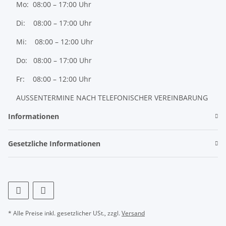
Mo: 08:00 – 17:00 Uhr
Di: 08:00 – 17:00 Uhr
Mi: 08:00 – 12:00 Uhr
Do: 08:00 – 17:00 Uhr
Fr: 08:00 – 12:00 Uhr
AUSSENTERMINE NACH TELEFONISCHER VEREINBARUNG
Informationen
Gesetzliche Informationen
* Alle Preise inkl. gesetzlicher USt., zzgl.
Versand