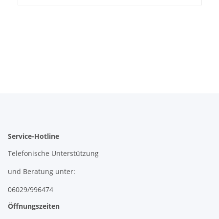
Service-Hotline
Telefonische Unterstützung
und Beratung unter:
06029/996474
Öffnungszeiten