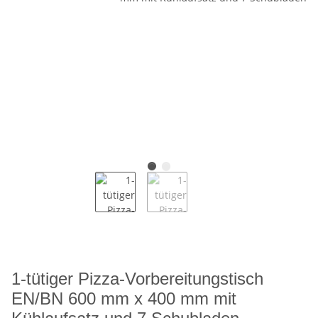
1-tütiger Pizza-Vorbereitungstisch
EN/BN 600 mm x 400 mm mit