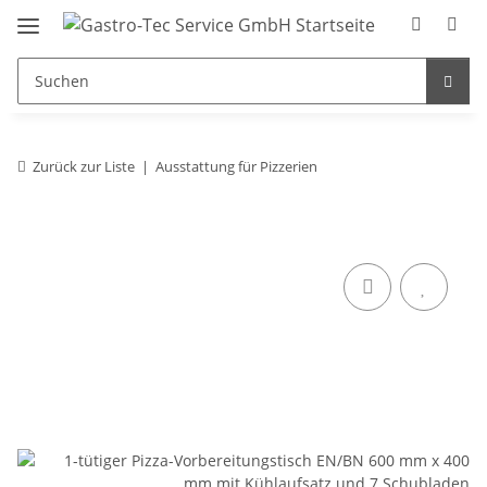
Zurück zur Liste
Ausstattung für Pizzerien