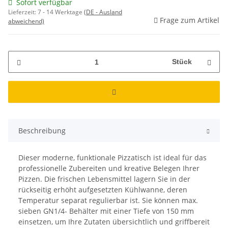
Sofort verfügbar
Lieferzeit:
7 - 14 Werktage
(DE - Ausland
Frage zum Artikel
abweichend)
Stück
Beschreibung
Dieser moderne, funktionale Pizzatisch ist ideal für das
professionelle Zubereiten und kreative Belegen Ihrer
Pizzen. Die frischen Lebensmittel lagern Sie in der
rückseitig erhöht aufgesetzten Kühlwanne, deren
Temperatur separat regulierbar ist. Sie können max.
sieben GN1/4- Behälter mit einer Tiefe von 150 mm
einsetzen, um Ihre Zutaten übersichtlich und griffbereit