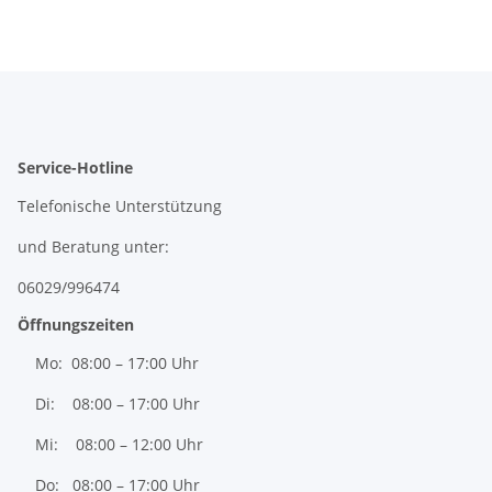
Service-Hotline
Telefonische Unterstützung
und Beratung unter:
06029/996474
Öffnungszeiten
Mo: 08:00 – 17:00 Uhr
Di: 08:00 – 17:00 Uhr
Mi: 08:00 – 12:00 Uhr
Do: 08:00 – 17:00 Uhr