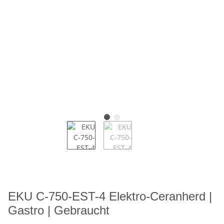
EKU C-750-EST-4 Elektro-Ceranherd |
Gastro | Gebraucht