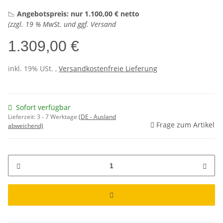
📉
Angebotspreis: nur 1.100,00 € netto
(zzgl. 19 % MwSt. und ggf. Versand
1.309,00 €
inkl. 19% USt. ,
Versandkostenfreie Lieferung
Sofort verfügbar
Lieferzeit:
3 - 7 Werktage
(DE - Ausland
Frage zum Artikel
abweichend)