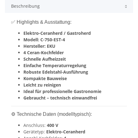
Beschreibung
✅ Highlights & Ausstattung:
Elektro-Ceranherd / Gastroherd
Modell: C-750-EST-4
Hersteller: EKU
4 Ceran-Kochfelder
Schnelle Aufheizzeit
Einfache Temperaturregelung
Robuste Edelstahl-Ausführung
Kompakte Bauweise
Leicht zu reinigen
Ideal für professionelle Gastronomie
Gebraucht – technisch einwandfrei
⚙️ Technische Daten (modelltypisch):
Anschluss:
400 V
Gerätetyp:
Elektro-Ceranherd