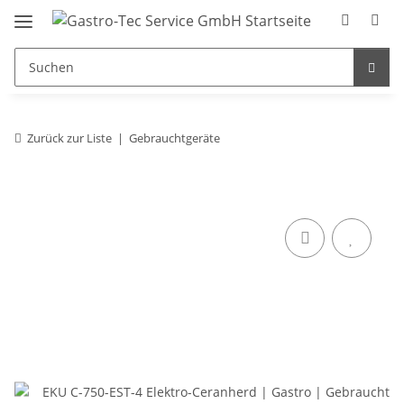
Zurück zur Liste
Gebrauchtgeräte