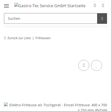
Zurück zur Liste
Fritteusen