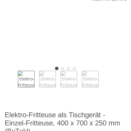
Elektro-Fritteuse als Tischgerät -
Einzel-Fritteuse, 400 x 700 x 250 mm