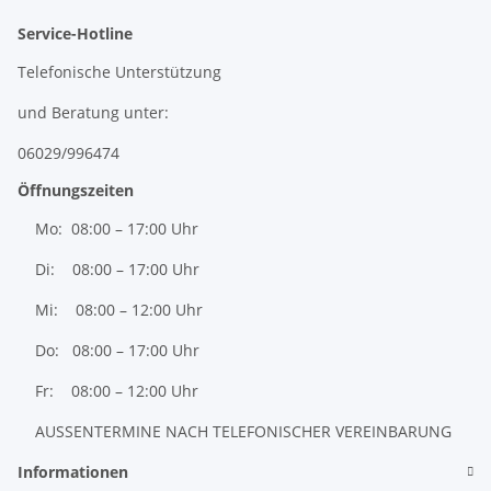
Service-Hotline
Telefonische Unterstützung
und Beratung unter:
06029/996474
Öffnungszeiten
Mo: 08:00 – 17:00 Uhr
Di: 08:00 – 17:00 Uhr
Mi: 08:00 – 12:00 Uhr
Do: 08:00 – 17:00 Uhr
Fr: 08:00 – 12:00 Uhr
AUSSENTERMINE NACH TELEFONISCHER VEREINBARUNG
Informationen