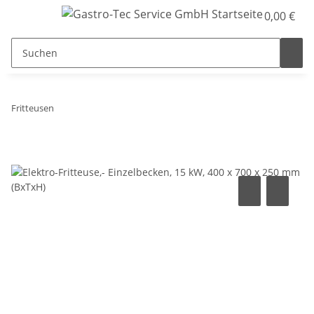
0,00 €
Fritteusen