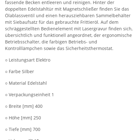
fassende Becken entleeren und reinigen. Hinter der
doppelten Edelstahltür mit Magnetschließer finden Sie das
Ölablassventil und einen herausziehbaren Sammelbehälter
mit Siebaufsatz für das gebrauchte Frittieröl. Auf dem
schräggestellten Bedienelement mit Lasergravur finden sich,
übersichtlich und funktionell angeordnet, der ergonomische
Betriebsschalter, die farbigen Betriebs- und
Kontrolllämpchen sowie das Sicherheitsthermostat.
○ Leistungsart Elektro
○ Farbe Silber
○ Material Edelstahl
○ Verpackungseinheit 1
○ Breite [mm] 400
○ Höhe [mm] 250
○ Tiefe [mm] 700