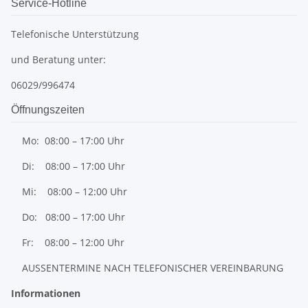
Service-Hotline
Telefonische Unterstützung
und Beratung unter:
06029/996474
Öffnungszeiten
Mo: 08:00 – 17:00 Uhr
Di: 08:00 – 17:00 Uhr
Mi: 08:00 – 12:00 Uhr
Do: 08:00 – 17:00 Uhr
Fr: 08:00 – 12:00 Uhr
AUSSENTERMINE NACH TELEFONISCHER VEREINBARUNG
Informationen