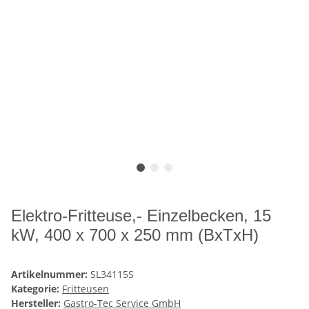
Elektro-Fritteuse,- Einzelbecken, 15
kW, 400 x 700 x 250 mm (BxTxH)
Artikelnummer:
SL34115S
Kategorie:
Fritteusen
Hersteller:
Gastro-Tec Service GmbH