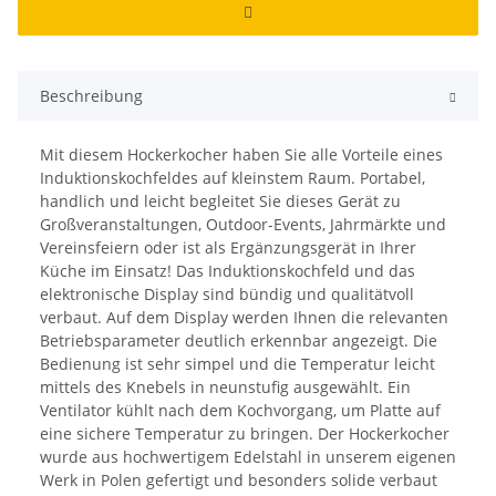
Beschreibung
Mit diesem Hockerkocher haben Sie alle Vorteile eines
Induktionskochfeldes auf kleinstem Raum. Portabel,
handlich und leicht begleitet Sie dieses Gerät zu
Großveranstaltungen, Outdoor-Events, Jahrmärkte und
Vereinsfeiern oder ist als Ergänzungsgerät in Ihrer
Küche im Einsatz! Das Induktionskochfeld und das
elektronische Display sind bündig und qualitätvoll
verbaut. Auf dem Display werden Ihnen die relevanten
Betriebsparameter deutlich erkennbar angezeigt. Die
Bedienung ist sehr simpel und die Temperatur leicht
mittels des Knebels in neunstufig ausgewählt. Ein
Ventilator kühlt nach dem Kochvorgang, um Platte auf
eine sichere Temperatur zu bringen. Der Hockerkocher
wurde aus hochwertigem Edelstahl in unserem eigenen
Werk in Polen gefertigt und besonders solide verbaut