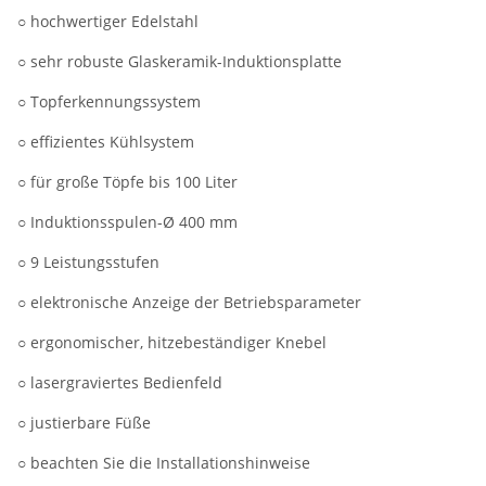
○ hochwertiger Edelstahl
○ sehr robuste Glaskeramik-Induktionsplatte
○ Topferkennungssystem
○ effizientes Kühlsystem
○ für große Töpfe bis 100 Liter
○ Induktionsspulen-Ø 400 mm
○ 9 Leistungsstufen
○ elektronische Anzeige der Betriebsparameter
○ ergonomischer, hitzebeständiger Knebel
○ lasergraviertes Bedienfeld
○ justierbare Füße
○ beachten Sie die Installationshinweise