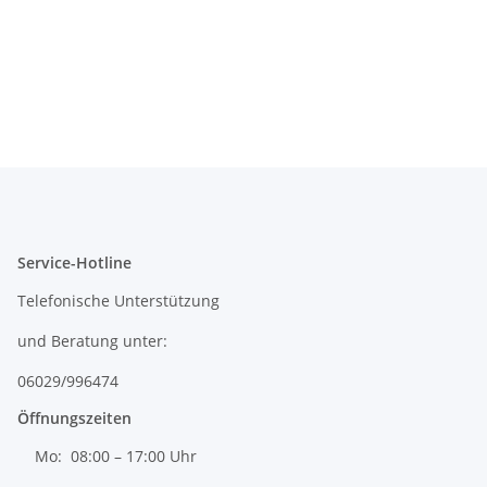
Service-Hotline
Telefonische Unterstützung
und Beratung unter:
06029/996474
Öffnungszeiten
Mo: 08:00 – 17:00 Uhr