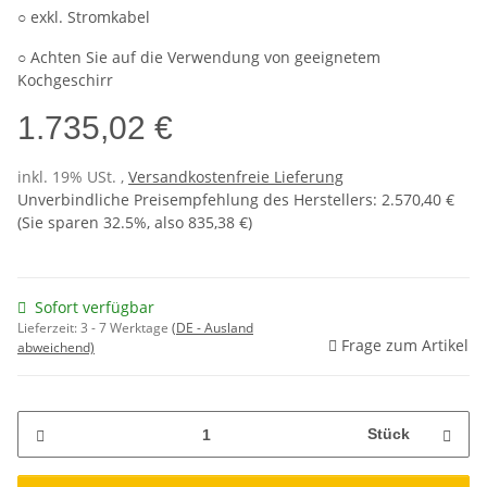
○ exkl. Stromkabel
○ Achten Sie auf die Verwendung von geeignetem
Kochgeschirr
1.735,02 €
inkl. 19% USt. ,
Versandkostenfreie Lieferung
Unverbindliche Preisempfehlung des Herstellers
:
2.570,40 €
(Sie sparen
32.5%
, also
835,38 €
)
Sofort verfügbar
Lieferzeit:
3 - 7 Werktage
(DE - Ausland
Frage zum Artikel
abweichend)
Stück