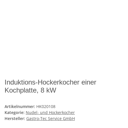
Induktions-Hockerkocher einer
Kochplatte, 8 kW
Artikelnummer:
HK020108
Kategorie:
Nudel- und Hockerkocher
Hersteller:
Gastro-Tec Service GmbH