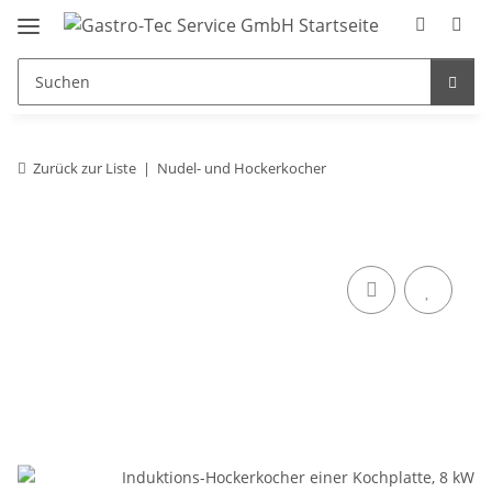
Zurück zur Liste
Nudel- und Hockerkocher