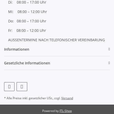
Di: 08:00 – 17:00 Uhr
Mi: 08:00 – 12:00 Uhr
Do: 08:00 – 17:00 Uhr
Fr: 08:00 – 12:00 Uhr
AUSSENTERMINE NACH TELEFONISCHER VEREINBARUNG
Informationen
Gesetzliche Informationen
* Alle Preise inkl. gesetzlicher USt., zzgl.
Versand
Powered by
JTL-Shop