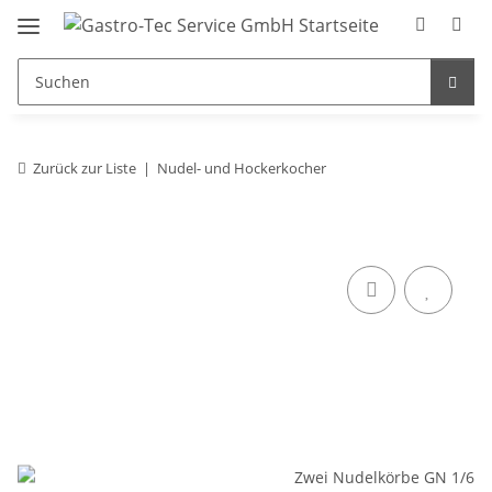
Zurück zur Liste
Nudel- und Hockerkocher