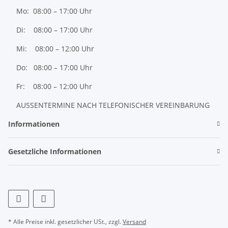
Mo: 08:00 – 17:00 Uhr
Di: 08:00 – 17:00 Uhr
Mi: 08:00 – 12:00 Uhr
Do: 08:00 – 17:00 Uhr
Fr: 08:00 – 12:00 Uhr
AUSSENTERMINE NACH TELEFONISCHER VEREINBARUNG
Informationen
Gesetzliche Informationen
* Alle Preise inkl. gesetzlicher USt., zzgl.
Versand