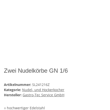
Zwei Nudelkörbe GN 1/6
Artikelnummer:
SL241216Z
Kategorie:
Nudel- und Hockerkocher
Hersteller:
Gastro-Tec Service GmbH
○ hochwertiger Edelstahl