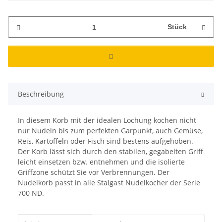
Stück
Beschreibung
In diesem Korb mit der idealen Lochung kochen nicht
nur Nudeln bis zum perfekten Garpunkt, auch Gemüse,
Reis, Kartoffeln oder Fisch sind bestens aufgehoben.
Der Korb lässt sich durch den stabilen, gegabelten Griff
leicht einsetzen bzw. entnehmen und die isolierte
Griffzone schützt Sie vor Verbrennungen. Der
Nudelkorb passt in alle Stalgast Nudelkocher der Serie
700 ND.