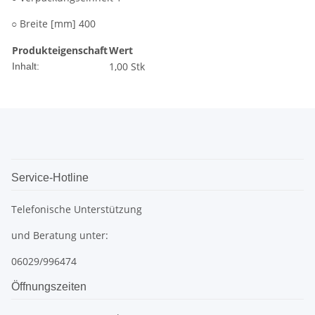
○ Breite [mm] 400
Produkteigenschaft
Wert
1,00 Stk
Inhalt:
Service-Hotline
Telefonische Unterstützung
und Beratung unter:
06029/996474
Öffnungszeiten