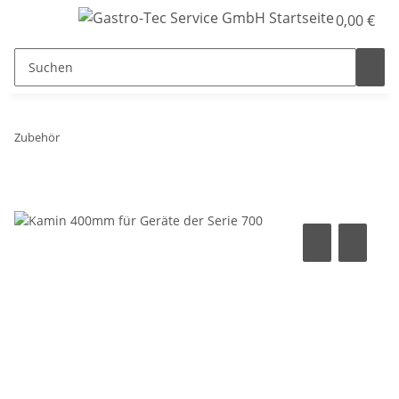
0,00 €
Zubehör