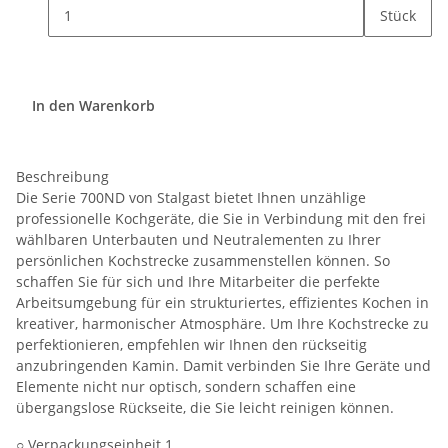
Stück
In den Warenkorb
Beschreibung
Die Serie 700ND von Stalgast bietet Ihnen unzählige
professionelle Kochgeräte, die Sie in Verbindung mit den frei
wählbaren Unterbauten und Neutralementen zu Ihrer
persönlichen Kochstrecke zusammenstellen können. So
schaffen Sie für sich und Ihre Mitarbeiter die perfekte
Arbeitsumgebung für ein strukturiertes, effizientes Kochen in
kreativer, harmonischer Atmosphäre. Um Ihre Kochstrecke zu
perfektionieren, empfehlen wir Ihnen den rückseitig
anzubringenden Kamin. Damit verbinden Sie Ihre Geräte und
Elemente nicht nur optisch, sondern schaffen eine
übergangslose Rückseite, die Sie leicht reinigen können.
○ Verpackungseinheit 1