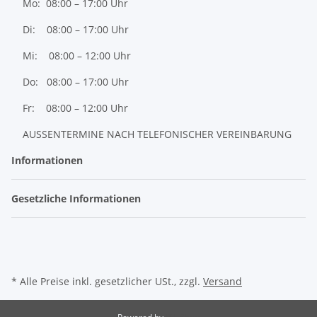
Mo: 08:00 – 17:00 Uhr
Di: 08:00 – 17:00 Uhr
Mi: 08:00 – 12:00 Uhr
Do: 08:00 – 17:00 Uhr
Fr: 08:00 – 12:00 Uhr
AUSSENTERMINE NACH TELEFONISCHER VEREINBARUNG
Informationen
Gesetzliche Informationen
* Alle Preise inkl. gesetzlicher USt., zzgl.
Versand