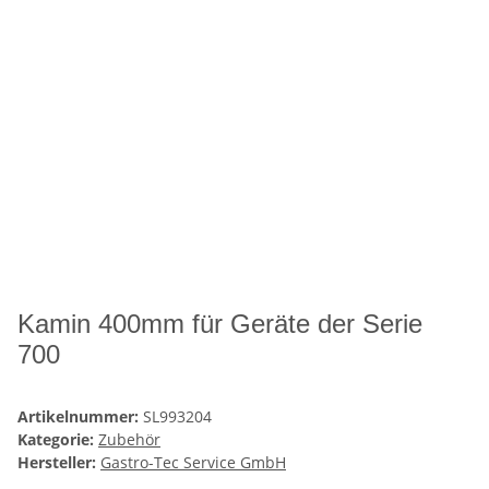
Kamin 400mm für Geräte der Serie
700
Artikelnummer:
SL993204
Kategorie:
Zubehör
Hersteller:
Gastro-Tec Service GmbH