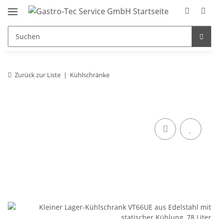
Zurück zur Liste
Kühlschränke