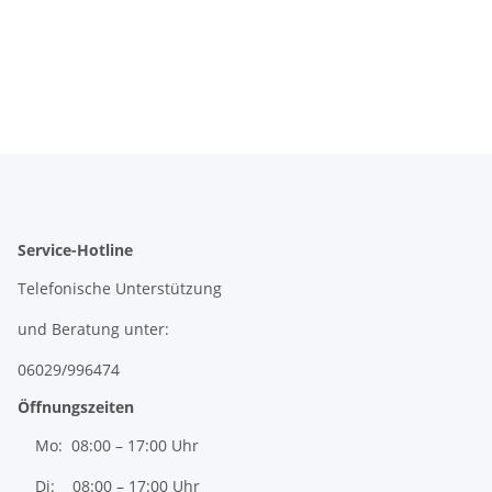
Service-Hotline
Telefonische Unterstützung
und Beratung unter:
06029/996474
Öffnungszeiten
Mo: 08:00 – 17:00 Uhr
Di: 08:00 – 17:00 Uhr