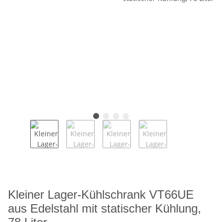
Kleiner Lager-Kühlschrank VT66UE
aus Edelstahl mit statischer Kühlung,