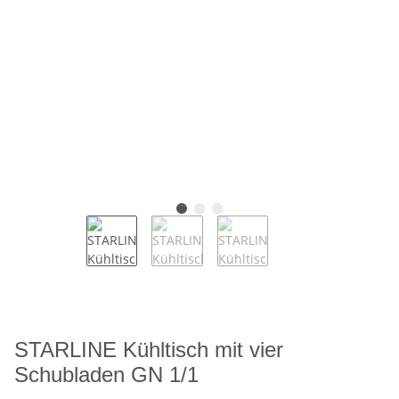
STARLINE Kühltisch mit vier
Schubladen GN 1/1