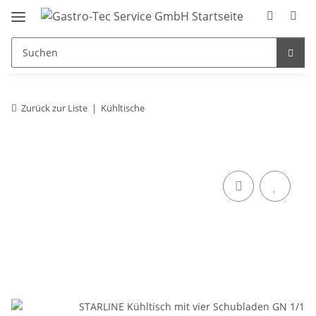
Zurück zur Liste
Kühltische