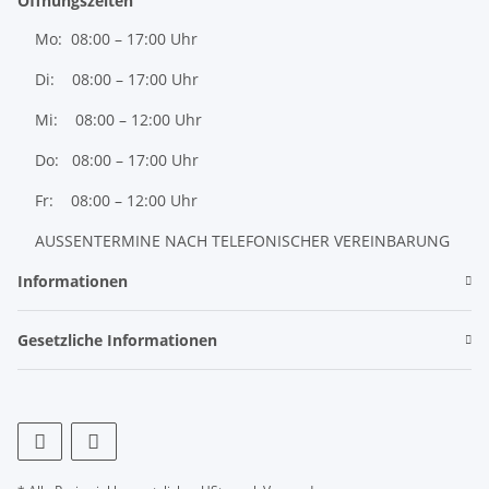
Öffnungszeiten
Mo: 08:00 – 17:00 Uhr
Di: 08:00 – 17:00 Uhr
Mi: 08:00 – 12:00 Uhr
Do: 08:00 – 17:00 Uhr
Fr: 08:00 – 12:00 Uhr
AUSSENTERMINE NACH TELEFONISCHER VEREINBARUNG
Informationen
Gesetzliche Informationen