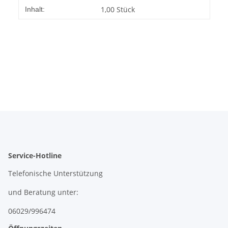
1,00 Stück
Inhalt:
Service-Hotline
Telefonische Unterstützung
und Beratung unter:
06029/996474