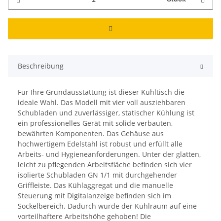
Beschreibung
Für Ihre Grundausstattung ist dieser Kühltisch die
ideale Wahl. Das Modell mit vier voll ausziehbaren
Schubladen und zuverlässiger, statischer Kühlung ist
ein professionelles Gerät mit solide verbauten,
bewährten Komponenten. Das Gehäuse aus
hochwertigem Edelstahl ist robust und erfüllt alle
Arbeits- und Hygieneanforderungen. Unter der glatten,
leicht zu pflegenden Arbeitsfläche befinden sich vier
isolierte Schubladen GN 1/1 mit durchgehender
Griffleiste. Das Kühlaggregat und die manuelle
Steuerung mit Digitalanzeige befinden sich im
Sockelbereich. Dadurch wurde der Kühlraum auf eine
vorteilhaftere Arbeitshöhe gehoben! Die