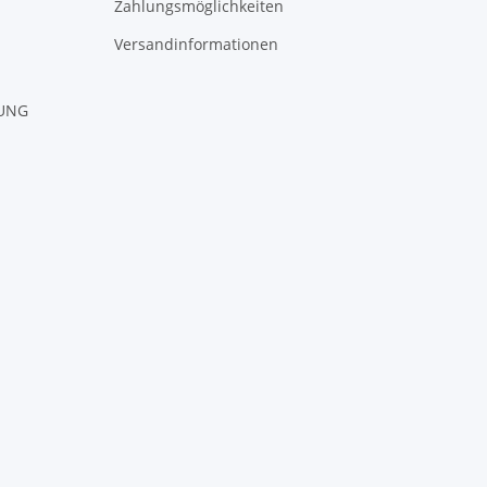
Zahlungsmöglichkeiten
Versandinformationen
RUNG