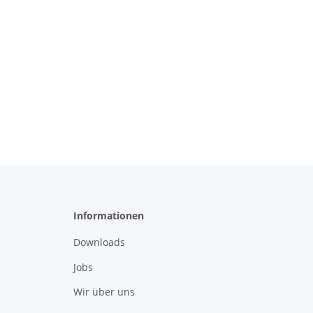
Informationen
Downloads
Jobs
Wir über uns