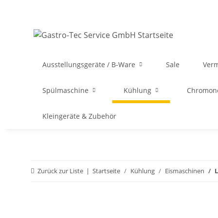
Ausstellungsgeräte / B-Ware
Sale
Ver
Spülmaschine
Kühlung
Chromon
Kleingeräte & Zubehör
Zurück zur Liste
Startseite
Kühlung
Eismaschinen
L