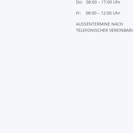
Do: 08:00 – 17:00 Uhr
Fr: 08:00 – 12:00 Uhr
AUSSENTERMINE NACH
TELEFONISCHER VEREINBA