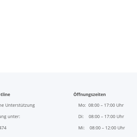
tline
Öffnungszeiten
he Unterstützung
Mo: 08:00 – 17:00 Uhr
ung unter:
Di: 08:00 – 17:00 Uhr
474
Mi: 08:00 – 12:00 Uhr