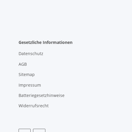
Gesetzliche Informationen
Datenschutz
AGB
Sitemap
Impressum
Batteriegesetzhinweise
Widerrufsrecht