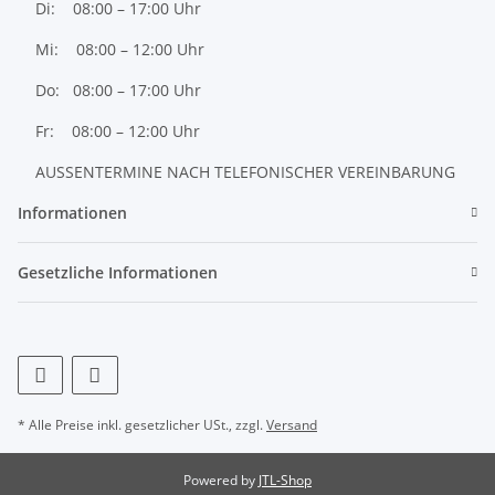
Di: 08:00 – 17:00 Uhr
Mi: 08:00 – 12:00 Uhr
Do: 08:00 – 17:00 Uhr
Fr: 08:00 – 12:00 Uhr
AUSSENTERMINE NACH TELEFONISCHER VEREINBARUNG
Informationen
Gesetzliche Informationen
* Alle Preise inkl. gesetzlicher USt., zzgl.
Versand
Powered by
JTL-Shop