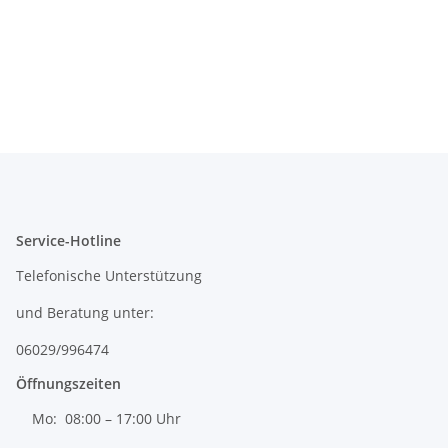
Service-Hotline
Telefonische Unterstützung
und Beratung unter:
06029/996474
Öffnungszeiten
Mo: 08:00 – 17:00 Uhr