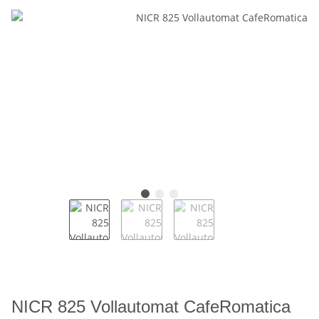
NICR 825 Vollautomat CafeRomatica