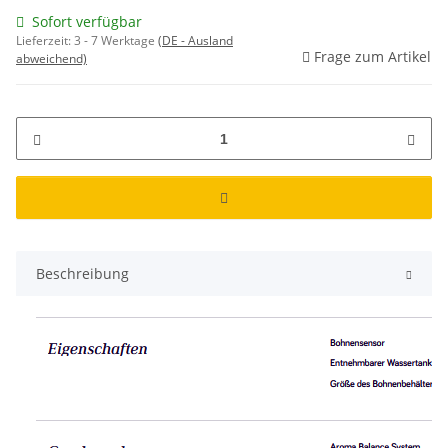
Sofort verfügbar
Lieferzeit:
3 - 7 Werktage
(DE - Ausland
Frage zum Artikel
abweichend)
Beschreibung