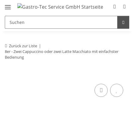
Zurück zur Liste
8er - Zwei Cappuccino oder zwei Latte Macchiato mit einfachster
Bedienung