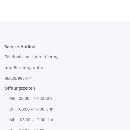
Service-Hotline
Telefonische Unterstützung
und Beratung unter:
06029/996474
Öffnungszeiten
Mo: 08:00 – 17:00 Uhr
Di: 08:00 – 17:00 Uhr
Mi: 08:00 – 12:00 Uhr