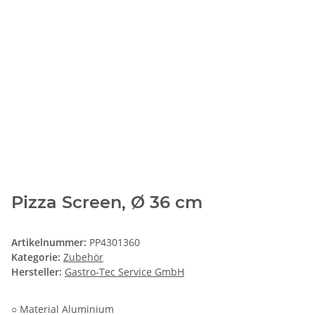
Pizza Screen, Ø 36 cm
Artikelnummer:
PP4301360
Kategorie:
Zubehör
Hersteller:
Gastro-Tec Service GmbH
○ Material Aluminium