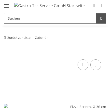
Zurück zur Liste
Zubehör