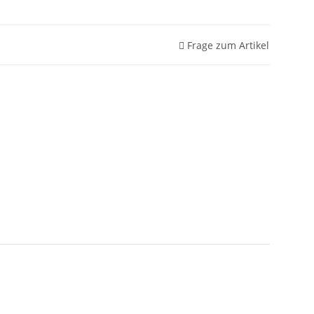
Frage zum Artikel