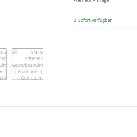
Preis auf Anfrage
Sofort verfügbar