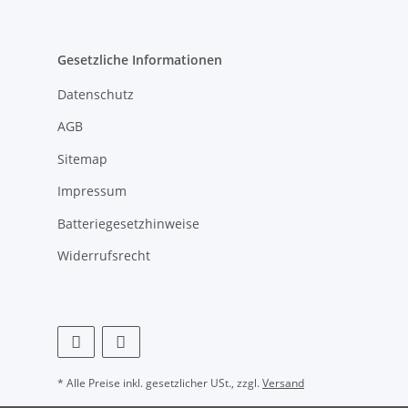
Gesetzliche Informationen
Datenschutz
AGB
Sitemap
Impressum
Batteriegesetzhinweise
Widerrufsrecht
* Alle Preise inkl. gesetzlicher USt., zzgl.
Versand