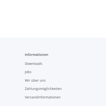
Informationen
Downloads
Jobs
Wir über uns
Zahlungsmöglichkeiten
Versandinformationen