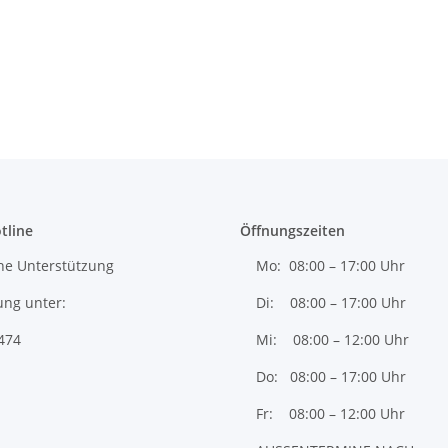
tline
Öffnungszeiten
he Unterstützung
Mo: 08:00 – 17:00 Uhr
ung unter:
Di: 08:00 – 17:00 Uhr
474
Mi: 08:00 – 12:00 Uhr
Do: 08:00 – 17:00 Uhr
Fr: 08:00 – 12:00 Uhr