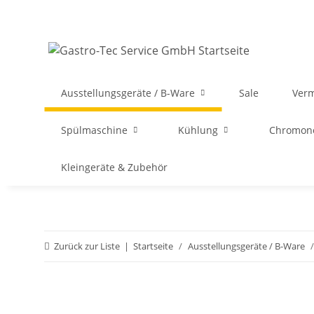
Ausstellungsgeräte / B-Ware
Sale
Ver
Spülmaschine
Kühlung
Chromon
Kleingeräte & Zubehör
Zurück zur Liste
Startseite
Ausstellungsgeräte / B-Ware