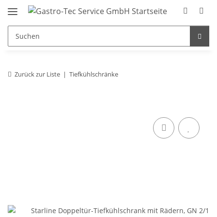
Zurück zur Liste
Tiefkühlschränke