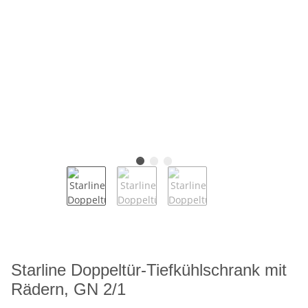
Starline Doppeltür-Tiefkühlschrank mit
Rädern, GN 2/1