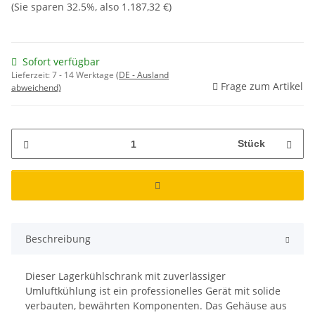
(Sie sparen
32.5%
, also
1.187,32 €
)
Sofort verfügbar
Lieferzeit:
7 - 14 Werktage
(DE - Ausland
Frage zum Artikel
abweichend)
Stück
Beschreibung
Dieser Lagerkühlschrank mit zuverlässiger
Umluftkühlung ist ein professionelles Gerät mit solide
verbauten, bewährten Komponenten. Das Gehäuse aus