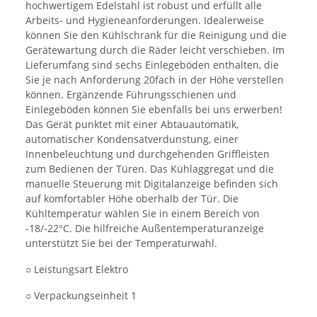
hochwertigem Edelstahl ist robust und erfüllt alle
Arbeits- und Hygieneanforderungen. Idealerweise
können Sie den Kühlschrank für die Reinigung und die
Gerätewartung durch die Räder leicht verschieben. Im
Lieferumfang sind sechs Einlegeböden enthalten, die
Sie je nach Anforderung 20fach in der Höhe verstellen
können. Ergänzende Führungsschienen und
Einlegeböden können Sie ebenfalls bei uns erwerben!
Das Gerät punktet mit einer Abtauautomatik,
automatischer Kondensatverdunstung, einer
Innenbeleuchtung und durchgehenden Griffleisten
zum Bedienen der Türen. Das Kühlaggregat und die
manuelle Steuerung mit Digitalanzeige befinden sich
auf komfortabler Höhe oberhalb der Tür. Die
Kühltemperatur wählen Sie in einem Bereich von
-18/-22°C. Die hilfreiche Außentemperaturanzeige
unterstützt Sie bei der Temperaturwahl.
○ Leistungsart Elektro
○ Verpackungseinheit 1