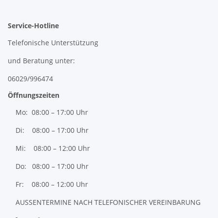
Service-Hotline
Telefonische Unterstützung
und Beratung unter:
06029/996474
Öffnungszeiten
Mo: 08:00 – 17:00 Uhr
Di: 08:00 – 17:00 Uhr
Mi: 08:00 – 12:00 Uhr
Do: 08:00 – 17:00 Uhr
Fr: 08:00 – 12:00 Uhr
AUSSENTERMINE NACH TELEFONISCHER VEREINBARUNG