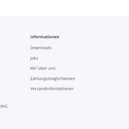
Informationen
Downloads
Jobs
Wir über uns
Zahlungsmöglichkeiten
Versandinformationen
RUNG