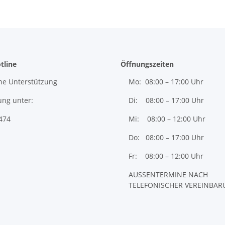
tline
Öffnungszeiten
he Unterstützung
Mo: 08:00 – 17:00 Uhr
ung unter:
Di: 08:00 – 17:00 Uhr
474
Mi: 08:00 – 12:00 Uhr
Do: 08:00 – 17:00 Uhr
Fr: 08:00 – 12:00 Uhr
AUSSENTERMINE NACH
TELEFONISCHER VEREINBA