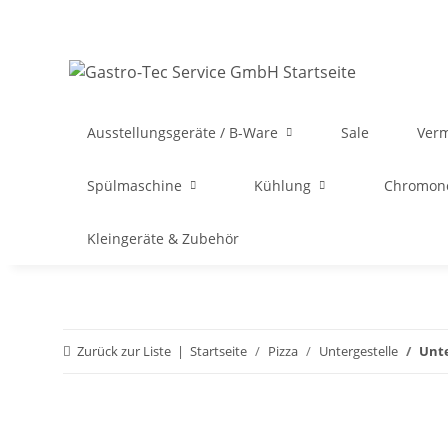
Ausstellungsgeräte / B-Ware
Sale
Ver
Spülmaschine
Kühlung
Chromon
Kleingeräte & Zubehör
Zurück zur Liste
Startseite
Pizza
Untergestelle
Unte