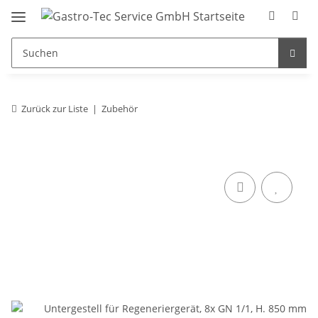
Zurück zur Liste
Zubehör