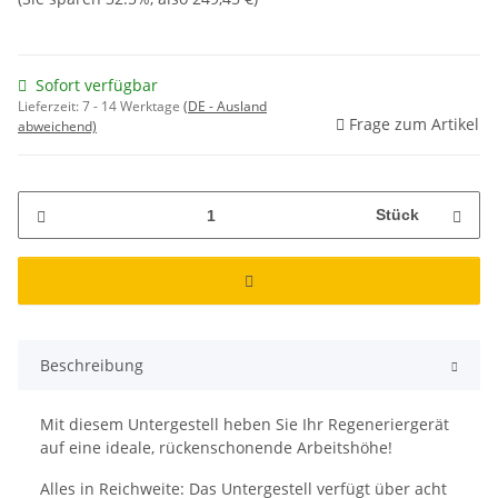
Sofort verfügbar
Lieferzeit:
7 - 14 Werktage
(DE - Ausland
Frage zum Artikel
abweichend)
Stück
Beschreibung
Mit diesem Untergestell heben Sie Ihr Regeneriergerät
auf eine ideale, rückenschonende Arbeitshöhe!
Alles in Reichweite: Das Untergestell verfügt über acht