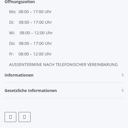
Öffnungszeiten
Mo: 08:00 – 17:00 Uhr
Di: 08:00 – 17:00 Uhr
Mi: 08:00 – 12:00 Uhr
Do: 08:00 – 17:00 Uhr
Fr: 08:00 – 12:00 Uhr
AUSSENTERMINE NACH TELEFONISCHER VEREINBARUNG
Informationen
Gesetzliche Informationen