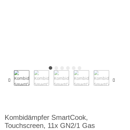
Kombidämpfer SmartCook,
Touchscreen, 11x GN2/1 Gas