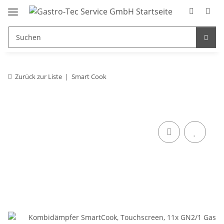
Zurück zur Liste
Smart Cook