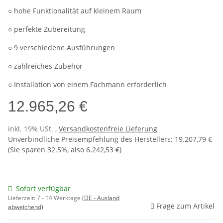
○ hohe Funktionalität auf kleinem Raum
○ perfekte Zubereitung
○ 9 verschiedene Ausführungen
○ zahlreiches Zubehör
○ Installation von einem Fachmann erforderlich
12.965,26 €
inkl. 19% USt. ,
Versandkostenfreie Lieferung
Unverbindliche Preisempfehlung des Herstellers
:
19.207,79 €
(Sie sparen
32.5%
, also
6.242,53 €
)
Sofort verfügbar
Lieferzeit:
7 - 14 Werktage
(DE - Ausland
Frage zum Artikel
abweichend)