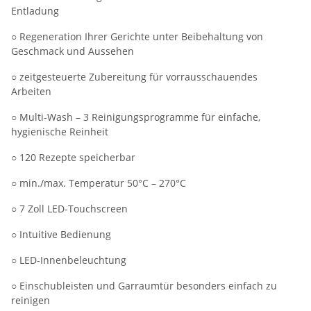
Entladung
○ Regeneration Ihrer Gerichte unter Beibehaltung von
Geschmack und Aussehen
○ zeitgesteuerte Zubereitung für vorrausschauendes
Arbeiten
○ Multi-Wash – 3 Reinigungsprogramme für einfache,
hygienische Reinheit
○ 120 Rezepte speicherbar
○ min./max. Temperatur 50°C – 270°C
○ 7 Zoll LED-Touchscreen
○ Intuitive Bedienung
○ LED-Innenbeleuchtung
○ Einschubleisten und Garraumtür besonders einfach zu
reinigen