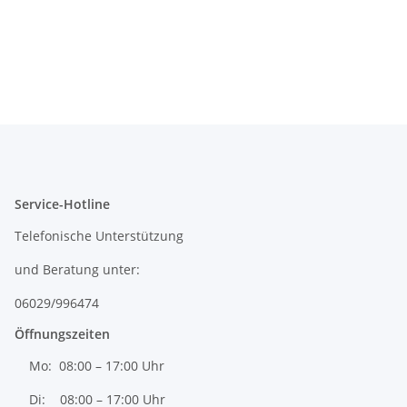
Service-Hotline
Telefonische Unterstützung
und Beratung unter:
06029/996474
Öffnungszeiten
Mo: 08:00 – 17:00 Uhr
Di: 08:00 – 17:00 Uhr