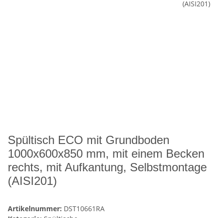
Spültisch ECO mit Grundboden
1000x600x850 mm, mit einem Becken
rechts, mit Aufkantung, Selbstmontage
(AISI201)
Artikelnummer:
DST10661RA