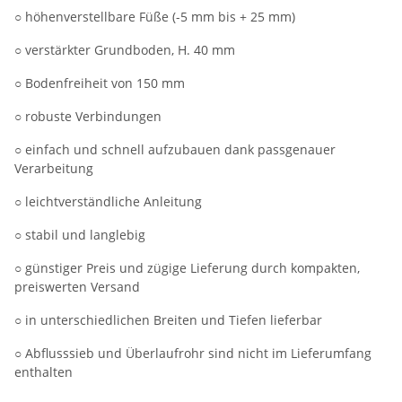
○ höhenverstellbare Füße (-5 mm bis + 25 mm)
○ verstärkter Grundboden, H. 40 mm
○ Bodenfreiheit von 150 mm
○ robuste Verbindungen
○ einfach und schnell aufzubauen dank passgenauer
Verarbeitung
○ leichtverständliche Anleitung
○ stabil und langlebig
○ günstiger Preis und zügige Lieferung durch kompakten,
preiswerten Versand
○ in unterschiedlichen Breiten und Tiefen lieferbar
○ Abflusssieb und Überlaufrohr sind nicht im Lieferumfang
enthalten