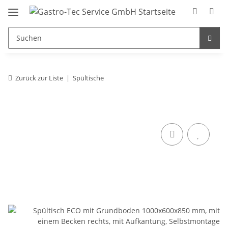
Zurück zur Liste
Spültische