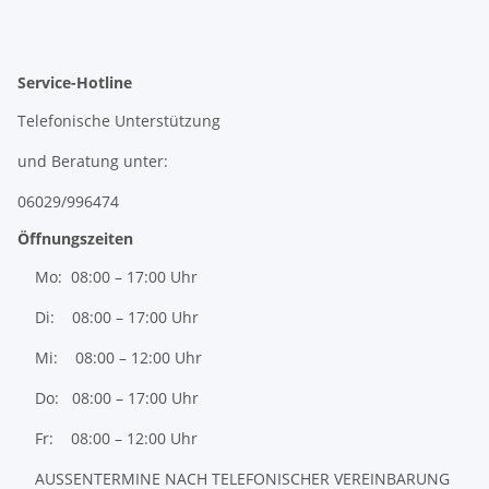
Service-Hotline
Telefonische Unterstützung
und Beratung unter:
06029/996474
Öffnungszeiten
Mo: 08:00 – 17:00 Uhr
Di: 08:00 – 17:00 Uhr
Mi: 08:00 – 12:00 Uhr
Do: 08:00 – 17:00 Uhr
Fr: 08:00 – 12:00 Uhr
AUSSENTERMINE NACH TELEFONISCHER VEREINBARUNG