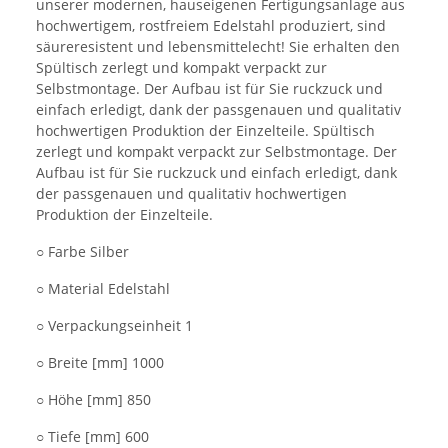
unserer modernen, hauseigenen Fertigungsanlage aus
hochwertigem, rostfreiem Edelstahl produziert, sind
säureresistent und lebensmittelecht! Sie erhalten den
Spültisch zerlegt und kompakt verpackt zur
Selbstmontage. Der Aufbau ist für Sie ruckzuck und
einfach erledigt, dank der passgenauen und qualitativ
hochwertigen Produktion der Einzelteile. Spültisch
zerlegt und kompakt verpackt zur Selbstmontage. Der
Aufbau ist für Sie ruckzuck und einfach erledigt, dank
der passgenauen und qualitativ hochwertigen
Produktion der Einzelteile.
○ Farbe Silber
○ Material Edelstahl
○ Verpackungseinheit 1
○ Breite [mm] 1000
○ Höhe [mm] 850
○ Tiefe [mm] 600