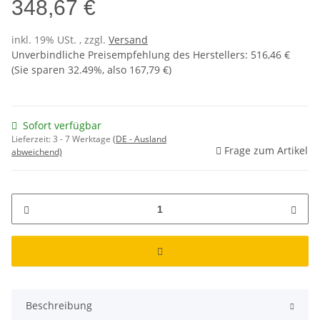
348,67 €
inkl. 19% USt. , zzgl.
Versand
Unverbindliche Preisempfehlung des Herstellers
:
516,46 €
(Sie sparen
32.49%
, also
167,79 €
)
Sofort verfügbar
Lieferzeit:
3 - 7 Werktage
(DE - Ausland
Frage zum Artikel
abweichend)
Beschreibung