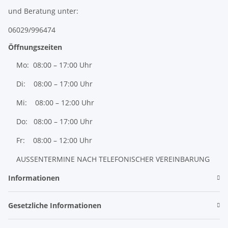
und Beratung unter:
06029/996474
Öffnungszeiten
Mo: 08:00 – 17:00 Uhr
Di: 08:00 – 17:00 Uhr
Mi: 08:00 – 12:00 Uhr
Do: 08:00 – 17:00 Uhr
Fr: 08:00 – 12:00 Uhr
AUSSENTERMINE NACH TELEFONISCHER VEREINBARUNG
Informationen
Gesetzliche Informationen