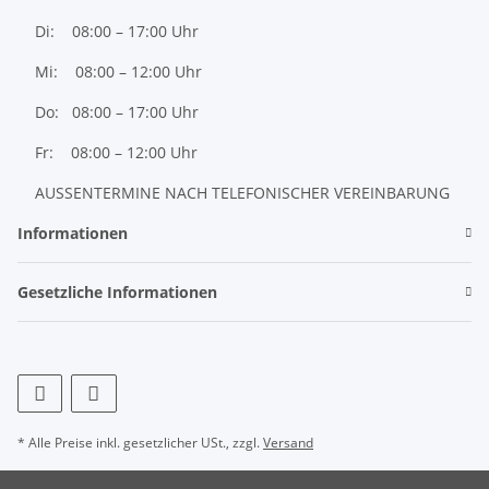
Di: 08:00 – 17:00 Uhr
Mi: 08:00 – 12:00 Uhr
Do: 08:00 – 17:00 Uhr
Fr: 08:00 – 12:00 Uhr
AUSSENTERMINE NACH TELEFONISCHER VEREINBARUNG
Informationen
Gesetzliche Informationen
* Alle Preise inkl. gesetzlicher USt., zzgl.
Versand