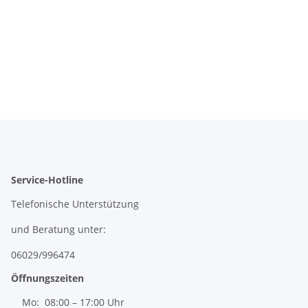
Service-Hotline
Telefonische Unterstützung
und Beratung unter:
06029/996474
Öffnungszeiten
Mo: 08:00 – 17:00 Uhr