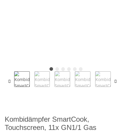
Kombidämpfer SmartCook,
Touchscreen, 11x GN1/1 Gas