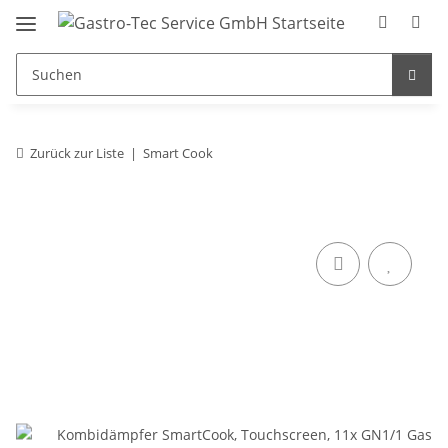
Zurück zur Liste
Smart Cook