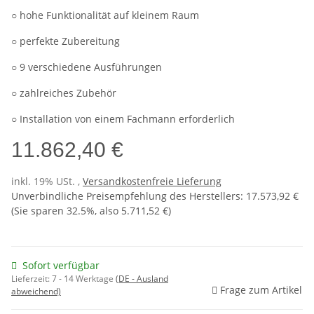
○ hohe Funktionalität auf kleinem Raum
○ perfekte Zubereitung
○ 9 verschiedene Ausführungen
○ zahlreiches Zubehör
○ Installation von einem Fachmann erforderlich
11.862,40 €
inkl. 19% USt. ,
Versandkostenfreie Lieferung
Unverbindliche Preisempfehlung des Herstellers
:
17.573,92 €
(Sie sparen
32.5%
, also
5.711,52 €
)
Sofort verfügbar
Lieferzeit:
7 - 14 Werktage
(DE - Ausland
Frage zum Artikel
abweichend)