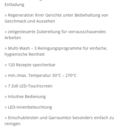
Entladung
○ Regeneration Ihrer Gerichte unter Beibehaltung von
Geschmack und Aussehen
○ zeitgesteuerte Zubereitung für vorrausschauendes
Arbeiten
○ Multi-Wash – 3 Reinigungsprogramme für einfache,
hygienische Reinheit
○ 120 Rezepte speicherbar
○ min./max. Temperatur 50°C – 270°C
○ 7 Zoll LED-Touchscreen
○ Intuitive Bedienung
○ LED-Innenbeleuchtung
○ Einschubleisten und Garraumtür besonders einfach zu
reinigen